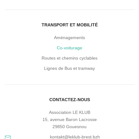
TRANSPORT ET MOBILITÉ
Aménagements
Co-voiturage
Routes et chemins cyclables
Lignes de Bus et tramway
CONTACTEZ-NOUS
Association LE KLUB
15, avenue Baron Lacrosse
29850 Gouesnou
kontakt@leklub-brest.bzh