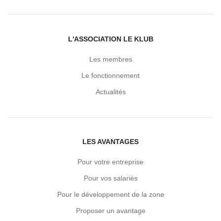
L'ASSOCIATION LE KLUB
Les membres
Le fonctionnement
Actualités
LES AVANTAGES
Pour votre entreprise
Pour vos salariés
Pour le développement de la zone
Proposer un avantage