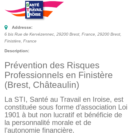
Addresse:
6 bis Rue de Kervézennec, 29200 Brest, France
,
29200
Brest,
Finistère, France
Description:
Prévention des Risques
Professionnels en Finistère
(Brest, Châteaulin)
La STI, Santé au Travail en Iroise, est
constituée sous forme d’association Loi
1901 à but non lucratif et bénéficie de
la personnalité morale et de
l’autonomie financière.