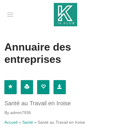
Annuaire des
entreprises
Santé au Travail en Iroise
By admin7936
Accueil
»
Santé
»
Santé au Travail en Iroise