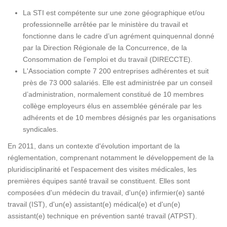
La STI est compétente sur une zone géographique et/ou
professionnelle arrêtée par le ministère du travail et
fonctionne dans le cadre d’un agrément quinquennal donné
par la Direction Régionale de la Concurrence, de la
Consommation de l’emploi et du travail (DIRECCTE).
L'Association compte 7 200 entreprises adhérentes et suit
près de 73 000 salariés. Elle est administrée par un conseil
d’administration, normalement constitué de 10 membres
collège employeurs élus en assemblée générale par les
adhérents et de 10 membres désignés par les organisations
syndicales.
En 2011, dans un contexte d'évolution important de la
réglementation, comprenant notamment le développement de la
pluridisciplinarité et l'espacement des visites médicales, les
premières équipes santé travail se constituent. Elles sont
composées d'un médecin du travail, d'un(e) infirmier(e) santé
travail (IST), d'un(e) assistant(e) médical(e) et d'un(e)
assistant(e) technique en prévention santé travail (ATPST).