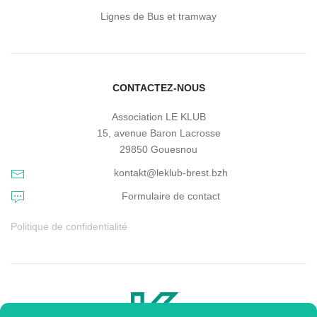
Lignes de Bus et tramway
CONTACTEZ-NOUS
Association LE KLUB
15, avenue Baron Lacrosse
29850 Gouesnou
kontakt@leklub-brest.bzh
Formulaire de contact
Politique de confidentialité