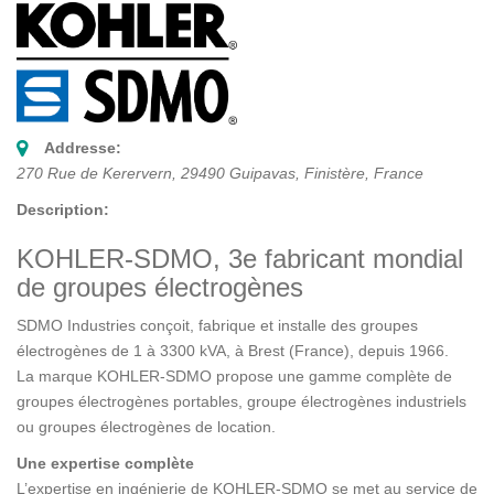
Addresse:
270 Rue de Kerervern
,
29490
Guipavas, Finistère, France
Description:
KOHLER-SDMO, 3e fabricant mondial
de groupes électrogènes
SDMO Industries conçoit, fabrique et installe des groupes
électrogènes de 1 à 3300 kVA, à Brest (France), depuis 1966.
La marque KOHLER-SDMO propose une gamme complète de
groupes électrogènes portables, groupe électrogènes industriels
ou groupes électrogènes de location.
Une expertise complète
L’expertise en ingénierie de KOHLER-SDMO se met au service de