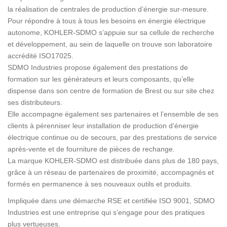
la réalisation de centrales de production d’énergie sur-mesure.
Pour répondre à tous à tous les besoins en énergie électrique
autonome, KOHLER-SDMO s’appuie sur sa cellule de recherche
et développement, au sein de laquelle on trouve son laboratoire
accrédité ISO17025.
SDMO Industries propose également des prestations de
formation sur les générateurs et leurs composants, qu’elle
dispense dans son centre de formation de Brest ou sur site chez
ses distributeurs.
Elle accompagne également ses partenaires et l’ensemble de ses
clients à pérenniser leur installation de production d’énergie
électrique continue ou de secours, par des prestations de service
après-vente et de fourniture de pièces de rechange.
La marque KOHLER-SDMO est distribuée dans plus de 180 pays,
grâce à un réseau de partenaires de proximité, accompagnés et
formés en permanence à ses nouveaux outils et produits.
Impliquée dans une démarche RSE et certifiée ISO 9001, SDMO
Industries est une entreprise qui s’engage pour des pratiques
plus vertueuses.