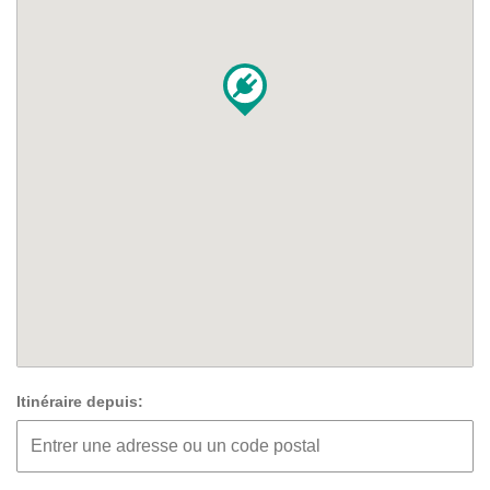
Itinéraire depuis: