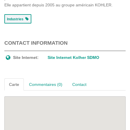
Elle appartient depuis 2005 au groupe américain KOHLER.
Industries
CONTACT INFORMATION
Site Internet:
Site Internet Kolher SDMO
Carte
Commentaires (0)
Contact