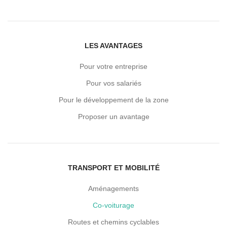
LES AVANTAGES
Pour votre entreprise
Pour vos salariés
Pour le développement de la zone
Proposer un avantage
TRANSPORT ET MOBILITÉ
Aménagements
Co-voiturage
Routes et chemins cyclables