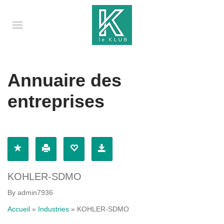
Annuaire des
entreprises
KOHLER-SDMO
By admin7936
Accueil
»
Industries
»
KOHLER-SDMO