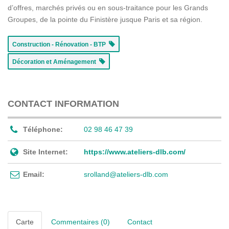
d’offres, marchés privés ou en sous-traitance pour les Grands
Groupes, de la pointe du Finistère jusque Paris et sa région.
Construction - Rénovation - BTP
Décoration et Aménagement
CONTACT INFORMATION
Téléphone:
02 98 46 47 39
Site Internet:
https://www.ateliers-dlb.com/
Email:
srolland@ateliers-dlb.com
Carte
Commentaires (0)
Contact