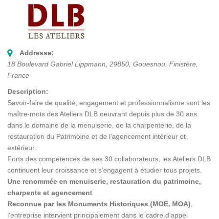
Addresse:
18 Boulevard Gabriel Lippmann
, 29850,
Gouesnou, Finistère,
France
Description:
Savoir-faire de qualité, engagement et professionnalisme sont les
maître-mots des Ateliers DLB oeuvrant depuis plus de 30 ans
dans le domaine de la menuiserie, de la charpenterie, de la
restauration du Patrimoine et de l’agencement intérieur et
extérieur.
Forts des compétences de ses 30 collaborateurs, les Ateliers DLB
continuent leur croissance et s’engagent à étudier tous projets.
Une renommée en menuiserie, restauration du patrimoine,
charpente et agencement
Reconnue par les Monuments Historiques (MOE, MOA)
,
l’entreprise intervient principalement dans le cadre d’appel