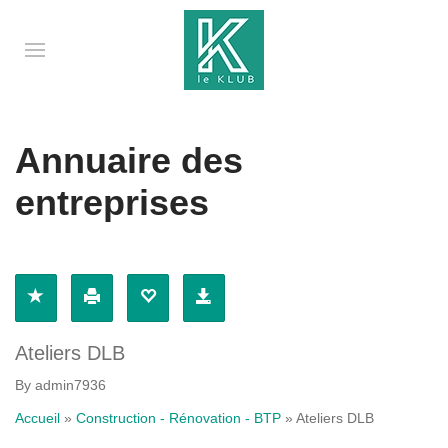
Annuaire des
entreprises
Ateliers DLB
By admin7936
Accueil
»
Construction - Rénovation - BTP
»
Ateliers DLB