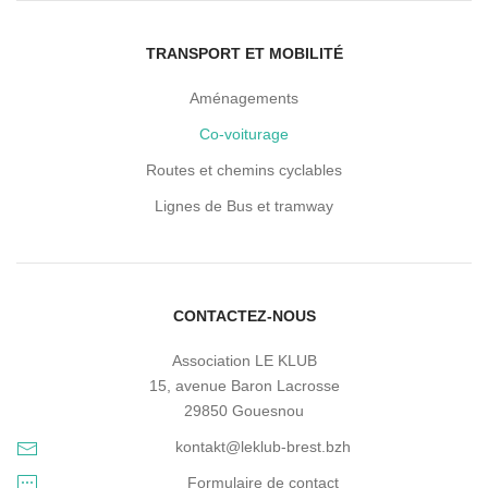
TRANSPORT ET MOBILITÉ
Aménagements
Co-voiturage
Routes et chemins cyclables
Lignes de Bus et tramway
CONTACTEZ-NOUS
Association LE KLUB
15, avenue Baron Lacrosse
29850 Gouesnou
kontakt@leklub-brest.bzh
Formulaire de contact