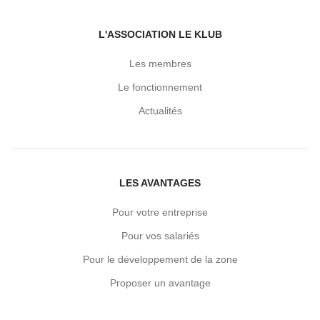
L'ASSOCIATION LE KLUB
Les membres
Le fonctionnement
Actualités
LES AVANTAGES
Pour votre entreprise
Pour vos salariés
Pour le développement de la zone
Proposer un avantage