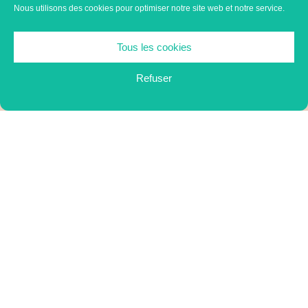
Nous utilisons des cookies pour optimiser notre site web et notre service.
Tous les cookies
Refuser