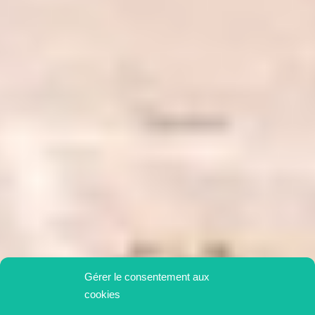
Gérer le consentement aux
cookies