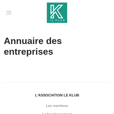
Annuaire des
entreprises
L'ASSOCIATION LE KLUB
Les membres