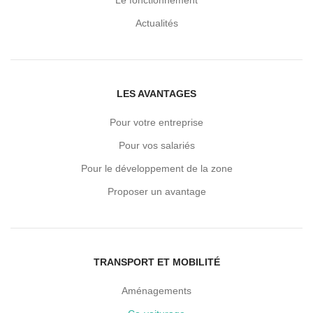
Le fonctionnement
Actualités
LES AVANTAGES
Pour votre entreprise
Pour vos salariés
Pour le développement de la zone
Proposer un avantage
TRANSPORT ET MOBILITÉ
Aménagements