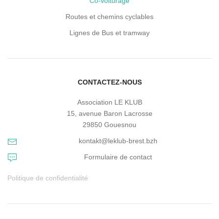
Co-voiturage
Routes et chemins cyclables
Lignes de Bus et tramway
CONTACTEZ-NOUS
Association LE KLUB
15, avenue Baron Lacrosse
29850 Gouesnou
kontakt@leklub-brest.bzh
Formulaire de contact
Politique de confidentialité