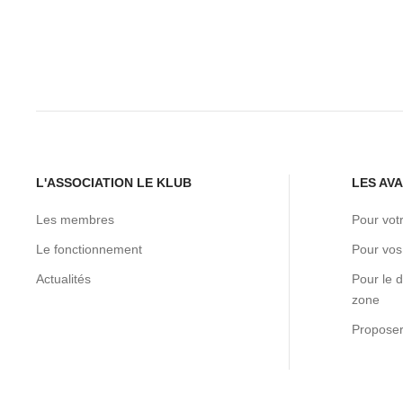
L'ASSOCIATION LE KLUB
LES AV
Les membres
Pour vot
Le fonctionnement
Pour vos
Actualités
Pour le 
zone
Proposer