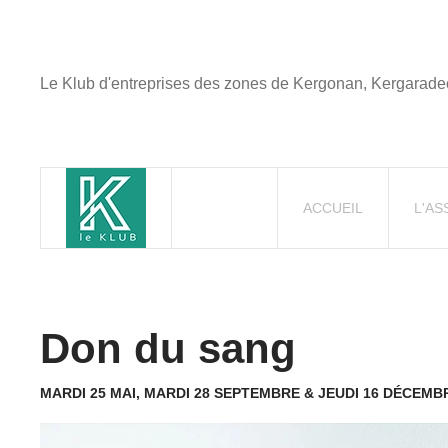
Le Klub d'entreprises des zones de Kergonan, Kergaradec
ACCUEIL
L'AS
Don du sang
MARDI 25 MAI, MARDI 28 SEPTEMBRE & JEUDI 16 DÉCEMB