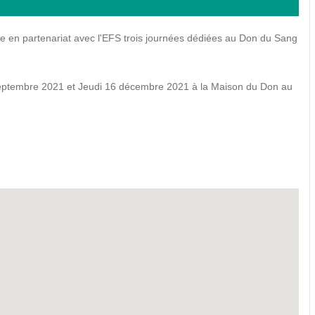
en partenariat avec l'EFS trois journées dédiées au Don du Sang
Septembre 2021 et Jeudi 16 décembre 2021 à la Maison du Don au