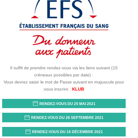
Il suffit de prendre rendez-vous via les liens suivant (15
créneaux possibles par date) :
Vous devrez saisir le mot de Passe suivant en majuscule pour
vous inscrire :
KLUB
RENDEZ-VOUS DU 25 MAI 2021
RENDEZ-VOUS DU 28 SEPTEMBRE 2021
RENDEZ-VOUS DU 16 DÉCEMBRE 2021