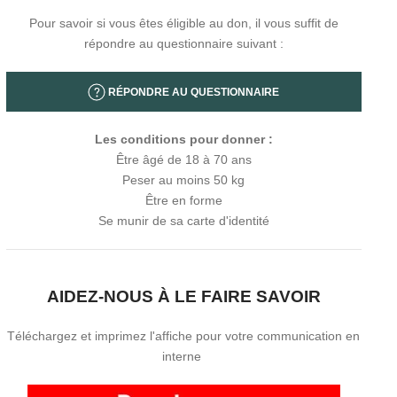
Pour savoir si vous êtes éligible au don, il vous suffit de
répondre au questionnaire suivant :
RÉPONDRE AU QUESTIONNAIRE
Les conditions pour donner :
Être âgé de 18 à 70 ans
Peser au moins 50 kg
Être en forme
Se munir de sa carte d'identité
AIDEZ-NOUS À LE FAIRE SAVOIR
Téléchargez et imprimez l'affiche pour votre communication en
interne