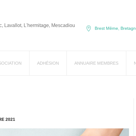
, Lavallot, L'hermitage, Mescadiou
Brest Même, Bretagn
SOCIATION
ADHÉSION
ANNUAIRE MEMBRES
RE 2021