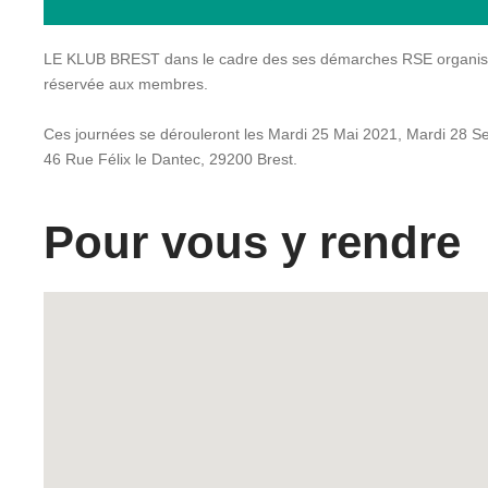
LE KLUB BREST dans le cadre des ses démarches RSE organise 
réservée aux membres.
Ces journées se dérouleront les Mardi 25 Mai 2021, Mardi 28 
46 Rue Félix le Dantec, 29200 Brest.
Pour vous y rendre